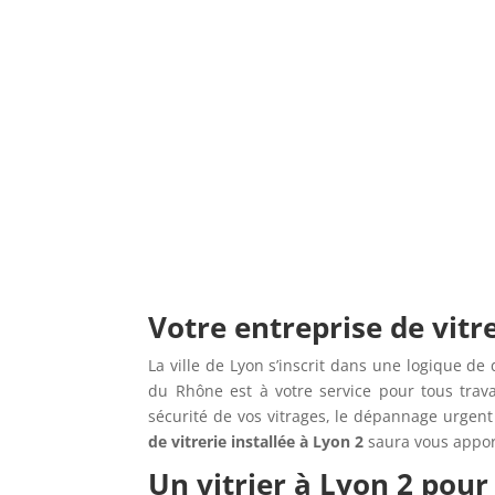
Votre entreprise de vitr
La ville de Lyon s’inscrit dans une logique de
du Rhône est à votre service pour tous trav
sécurité de vos vitrages, le dépannage urgent 
de vitrerie installée à Lyon 2
saura vous apport
Un vitrier à Lyon 2 pour