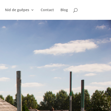
Nid de guêpes
Contact
Blog