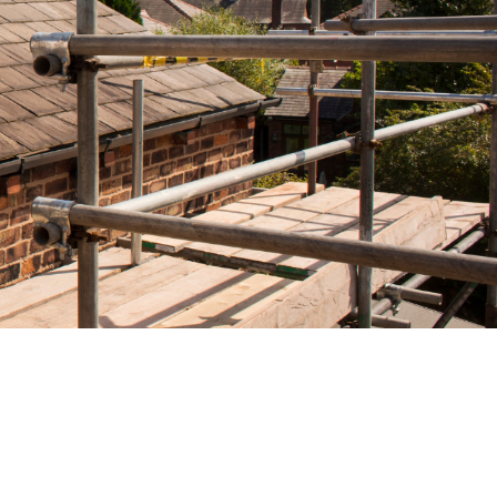
Chenilles processionnaire